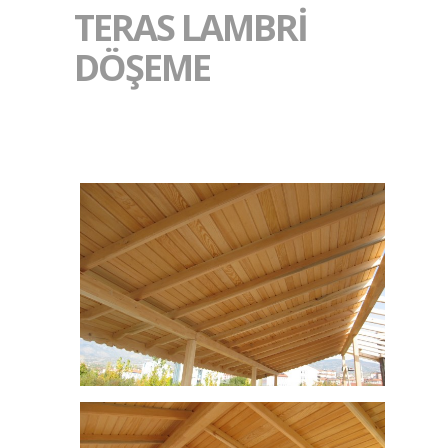
TERAS LAMBRI
DÖŞEME