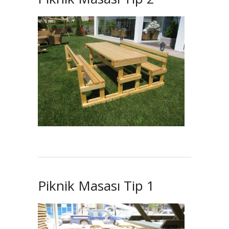
Piknik Masası Tip 1