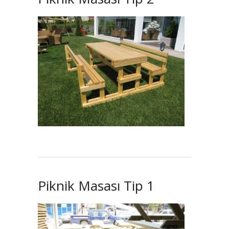
Piknik Masası Tip 1