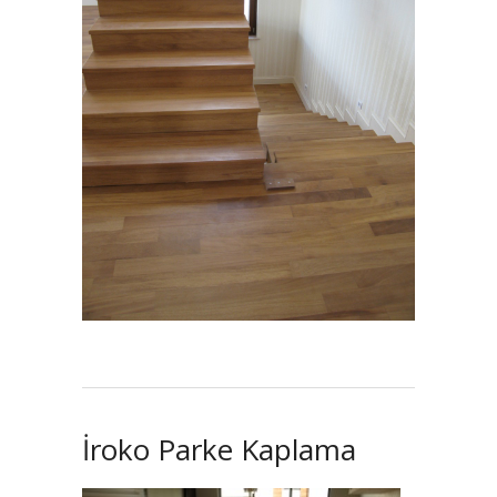
İroko Parke Kaplama