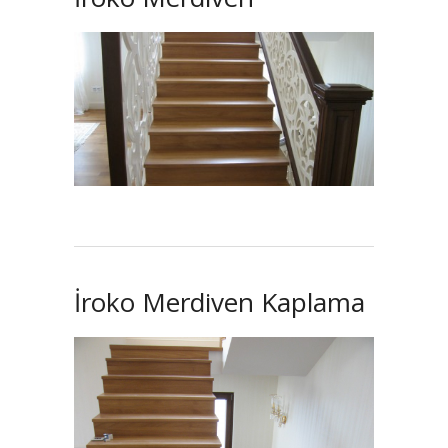
İroko Merdiven Kaplama