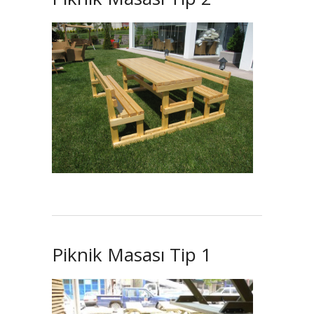
Piknik Masası Tip 1