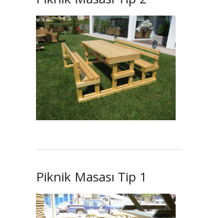
Piknik Masası Tip 1