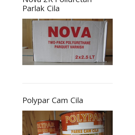
Parlak Cila
Polypar Cam Cila